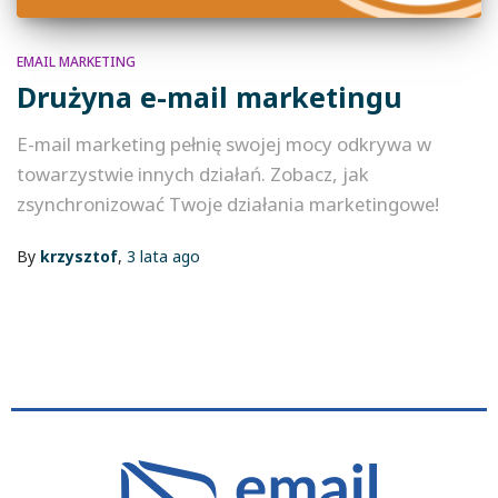
EMAIL MARKETING
Drużyna e-mail marketingu
E-mail marketing pełnię swojej mocy odkrywa w
towarzystwie innych działań. Zobacz, jak
zsynchronizować Twoje działania marketingowe!
By
krzysztof
,
3 lata
ago