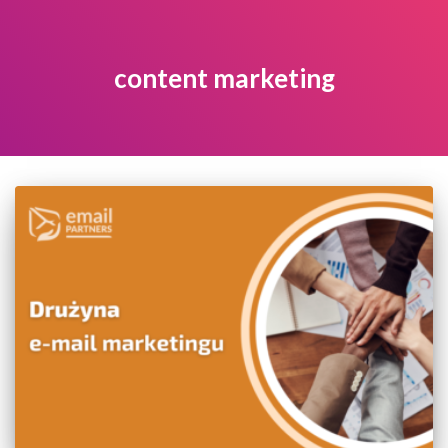
content marketing