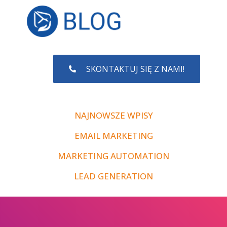
SKONTAKTUJ SIĘ Z NAMI!
NAJNOWSZE WPISY
EMAIL MARKETING
MARKETING AUTOMATION
LEAD GENERATION