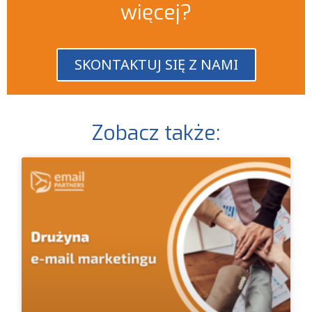
więcej?
SKONTAKTUJ SIĘ Z NAMI
Zobacz także: