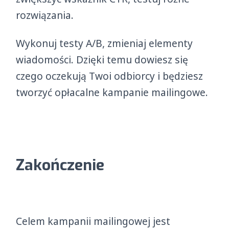
rozwiązania.
Wykonuj testy A/B, zmieniaj elementy
wiadomości. Dzięki temu dowiesz się
czego oczekują Twoi odbiorcy i będziesz
tworzyć opłacalne kampanie mailingowe.
Zakończenie
Celem kampanii mailingowej jest