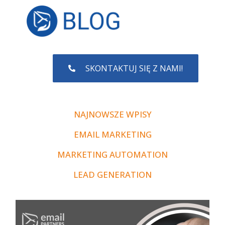
SKONTAKTUJ SIĘ Z NAMI!
NAJNOWSZE WPISY
EMAIL MARKETING
MARKETING AUTOMATION
LEAD GENERATION