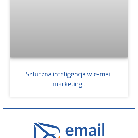
Sztuczna inteligencja w e-mail
marketingu