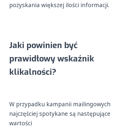
pozyskania większej ilości informacji.
Jaki powinien być
prawidłowy wskaźnik
klikalności?
W przypadku kampanii mailingowych
najczęściej spotykane są następujące
wartości