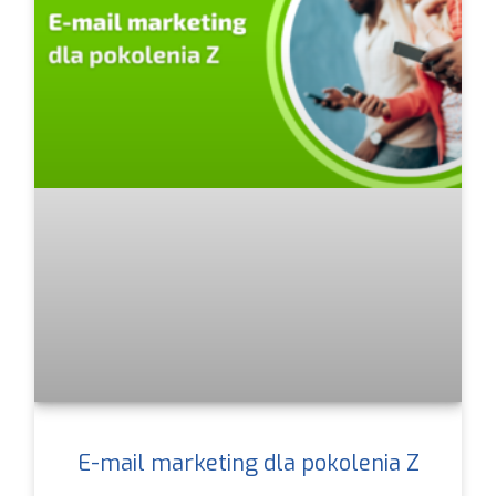
E-mail marketing dla pokolenia Z