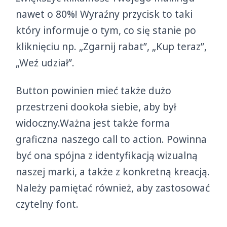
nawet o 80%! Wyraźny przycisk to taki
który informuje o tym, co się stanie po
kliknięciu np. „Zgarnij rabat”, „Kup teraz”,
„Weź udział”.
Button powinien mieć także dużo
przestrzeni dookoła siebie, aby był
widoczny.Ważna jest także forma
graficzna naszego call to action. Powinna
być ona spójna z identyfikacją wizualną
naszej marki, a także z konkretną kreacją.
Należy pamiętać również, aby zastosować
czytelny font.