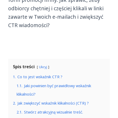
odbiorcy chętniej i częściej klikali w linki
zawarte w Twoich e-mailach i zwiększyć
CTR wiadomości?
Spis treści
Ukryj
1.
Co to jest wskaźnik CTR ?
1.1.
Jaki powinien być prawidłowy wskaźnik
klikalności?
2.
Jak zwiększyć wskaźnik klikalności (CTR) ?
2.1.
Stwórz atrakcyjną wizualnie treść.