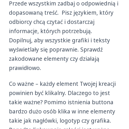
Przede wszystkim zadbaj o odpowiednią i
dopasowaną treść. Pisz językiem, który
odbiorcy chcą czytać i dostarczaj
informacje, których potrzebują.
Dopilnuj, aby wszystkie grafiki i teksty
wyświetlały się poprawnie. Sprawdź
zakodowane elementy czy działają
prawidłowo.
Co ważne – każdy element Twojej kreacji
powinien być klikalny. Dlaczego to jest
takie ważne? Pomimo istnienia buttona
bardzo dużo osób klika w inne elementy
takie jak nagłówki, logotyp czy grafika.