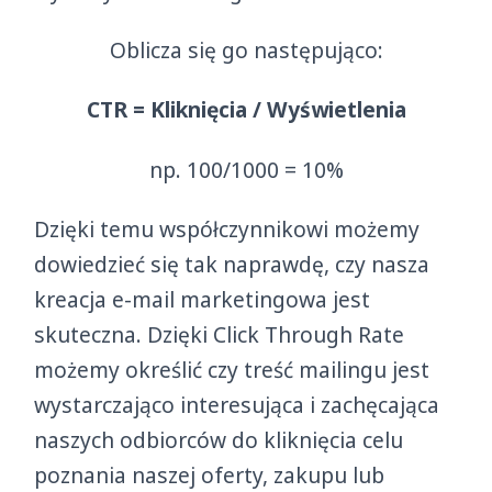
Oblicza się go następująco:
CTR = Kliknięcia / Wyświetlenia
np. 100/1000 = 10%
Dzięki temu współczynnikowi możemy
dowiedzieć się tak naprawdę, czy nasza
kreacja e-mail marketingowa jest
skuteczna. Dzięki Click Through Rate
możemy określić czy treść mailingu jest
wystarczająco interesująca i zachęcająca
naszych odbiorców do kliknięcia celu
poznania naszej oferty, zakupu lub