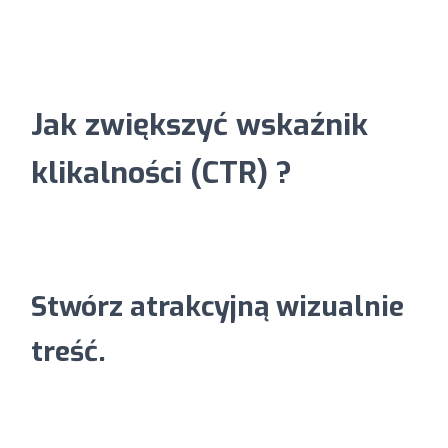
Jak zwiększyć wskaźnik
klikalności (CTR) ?
Stwórz atrakcyjną wizualnie
treść.