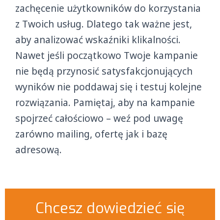
zachęcenie użytkowników do korzystania
z Twoich usług. Dlatego tak ważne jest,
aby analizować wskaźniki klikalności.
Nawet jeśli początkowo Twoje kampanie
nie będą przynosić satysfakcjonujących
wyników nie poddawaj się i testuj kolejne
rozwiązania. Pamiętaj, aby na kampanie
spojrzeć całościowo – weź pod uwagę
zarówno mailing, ofertę jak i bazę
adresową.
Chcesz dowiedzieć się