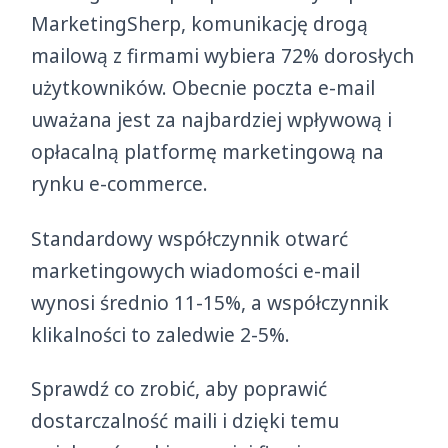
MarketingSherp, komunikację drogą
mailową z firmami wybiera 72% dorosłych
użytkowników. Obecnie poczta e-mail
uważana jest za najbardziej wpływową i
opłacalną platformę marketingową na
rynku e-commerce.
Standardowy współczynnik otwarć
marketingowych wiadomości e-mail
wynosi średnio 11-15%, a współczynnik
klikalności to zaledwie 2-5%.
Sprawdź co zrobić, aby poprawić
dostarczalność maili i dzięki temu