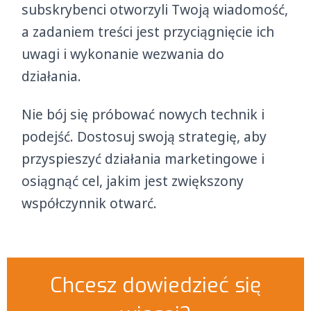
subskrybenci otworzyli Twoją wiadomość,
a zadaniem treści jest przyciągnięcie ich
uwagi i wykonanie wezwania do
działania.
Nie bój się próbować nowych technik i
podejść. Dostosuj swoją strategię, aby
przyspieszyć działania marketingowe i
osiągnąć cel, jakim jest zwiększony
współczynnik otwarć.
Chcesz dowiedzieć się