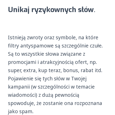
Unikaj ryzykownych słów
.
Istnieją zwroty oraz symbole, na które
filtry antyspamowe są szczególnie czułe.
Są to wszystkie słowa związane z
promocjami i atrakcyjnością ofert, np.
super, extra, kup teraz, bonus, rabat itd.
Pojawienie się tych słów w Twojej
kampanii (w szczególności w temacie
wiadomości) z dużą pewnością
spowoduje, że zostanie ona rozpoznana
jako spam.