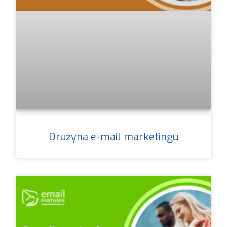
Drużyna e-mail marketingu