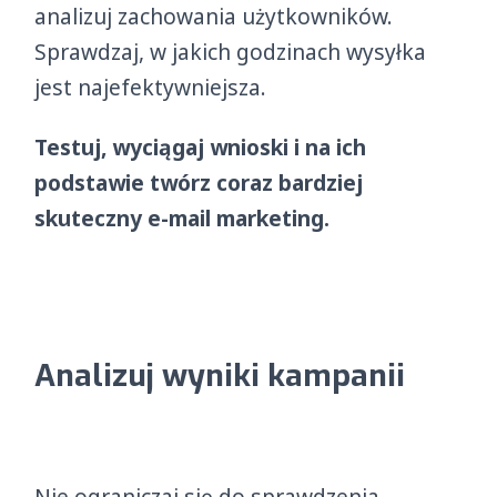
analizuj zachowania użytkowników.
Sprawdzaj, w jakich godzinach wysyłka
jest najefektywniejsza.
Testuj, wyciągaj wnioski i na ich
podstawie twórz coraz bardziej
skuteczny e-mail marketing.
Analizuj wyniki kampanii
Nie ograniczaj się do sprawdzenia