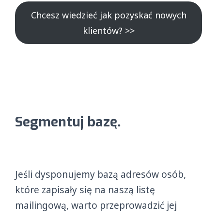
Chcesz wiedzieć jak pozyskać nowych
klientów? >>
Segmentuj bazę.
Jeśli dysponujemy bazą adresów osób,
które zapisały się na naszą listę
mailingową, warto przeprowadzić jej