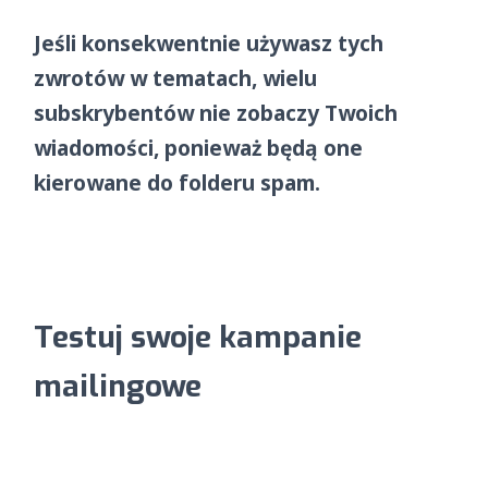
Jeśli konsekwentnie używasz tych
zwrotów w tematach, wielu
subskrybentów nie zobaczy Twoich
wiadomości, ponieważ będą one
kierowane do folderu spam.
Testuj swoje kampanie
mailingowe