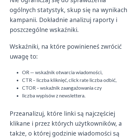
ogólnych statystyk, skup się na wynikach
kampanii. Dokładnie analizuj raporty i
poszczególne wskaźniki.
Wskaźniki, na które powinieneś zwrócić
uwagę to:
OR — wskaźnik otwarcia wiadomości,
CTR – liczba kliknięć, click rate liczba odbić,
CTOR – wskaźnik zaangażowania czy
liczba wypisów z newslettera.
Przeanalizuj, które linki są najczęściej
klikane i przez których użytkowników, a
także, o której godzinie wiadomości są