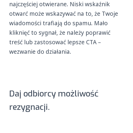
najczęściej otwierane. Niski wskaźnik
otwarć może wskazywać na to, że Twoje
wiadomości trafiają do spamu. Mało
kliknięć to sygnał, że należy poprawić
treść lub zastosować lepsze CTA –
wezwanie do działania.
Daj odbiorcy możliwość
rezygnacji.