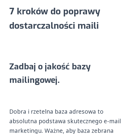
7 kroków do poprawy
dostarczalności maili
Zadbaj o jakość bazy
mailingowej.
Dobra i rzetelna baza adresowa to
absolutna podstawa skutecznego e-mail
marketingu. Ważne, aby baza zebrana