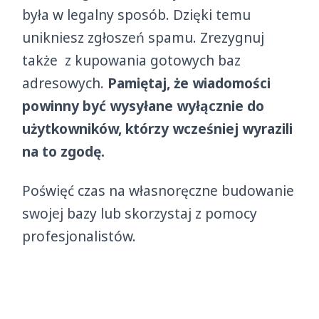
była w legalny sposób. Dzięki temu
unikniesz zgłoszeń spamu. Zrezygnuj
także z kupowania gotowych baz
adresowych.
Pamiętaj, że wiadomości
powinny być wysyłane wyłącznie do
użytkowników, którzy wcześniej wyrazili
na to zgodę.
Poświęć czas na własnoręczne budowanie
swojej bazy lub skorzystaj z pomocy
profesjonalistów.