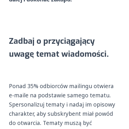
Zadbaj o przyciągający
uwagę temat wiadomości.
Ponad 35% odbiorców mailingu otwiera
e-maile na podstawie samego tematu.
Spersonalizuj tematy i nadaj im opisowy
charakter, aby subskrybent miał powód
do otwarcia. Tematy muszą być