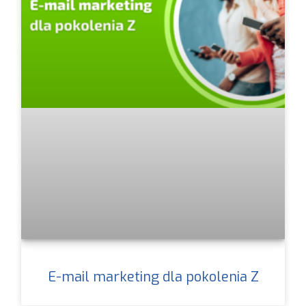
E-mail marketing dla pokolenia Z