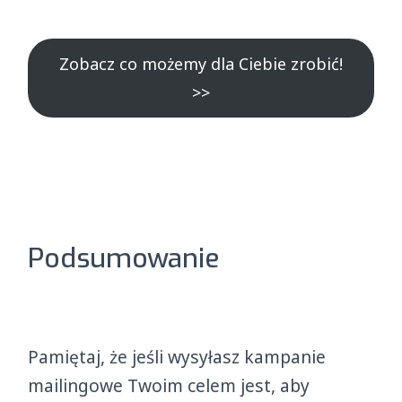
Zobacz co możemy dla Ciebie zrobić!
>>
Podsumowanie
Pamiętaj, że jeśli wysyłasz kampanie
mailingowe Twoim celem jest, aby