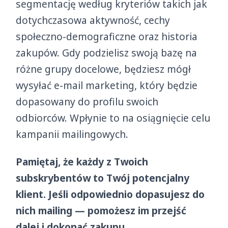
segmentację według kryteriów takich jak
dotychczasowa aktywność, cechy
społeczno-demograficzne oraz historia
zakupów. Gdy podzielisz swoją bazę na
różne grupy docelowe, będziesz mógł
wysyłać e-mail marketing, który będzie
dopasowany do profilu swoich
odbiorców. Wpłynie to na osiągnięcie celu
kampanii mailingowych.
Pamiętaj, że każdy z Twoich
subskrybentów to Twój potencjalny
klient. Jeśli odpowiednio dopasujesz do
nich mailing — pomożesz im przejść
dalej i dokonać zakupu.