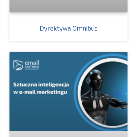
Dyrektywa Omnibus