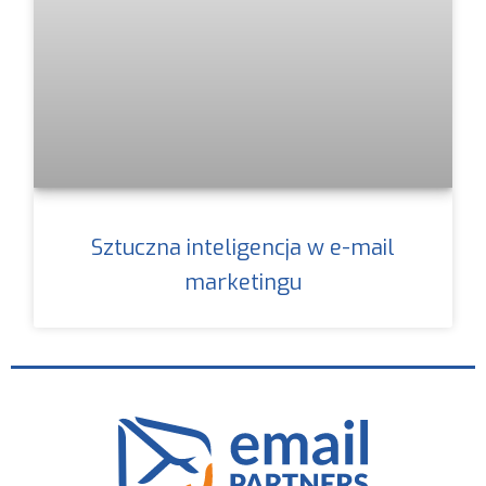
Sztuczna inteligencja w e-mail
marketingu