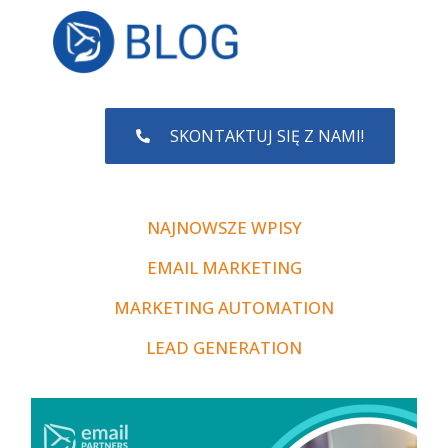
SKONTAKTUJ SIĘ Z NAMI!
NAJNOWSZE WPISY
EMAIL MARKETING
MARKETING AUTOMATION
LEAD GENERATION