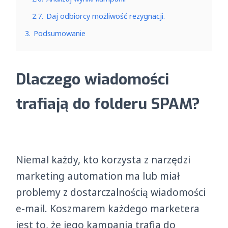
2.7.
Daj odbiorcy możliwość rezygnacji.
3.
Podsumowanie
Dlaczego wiadomości
trafiają do folderu SPAM?
Niemal każdy, kto korzysta z narzędzi
marketing automation ma lub miał
problemy z dostarczalnością wiadomości
e-mail. Koszmarem każdego marketera
jest to, że jego kampania trafia do