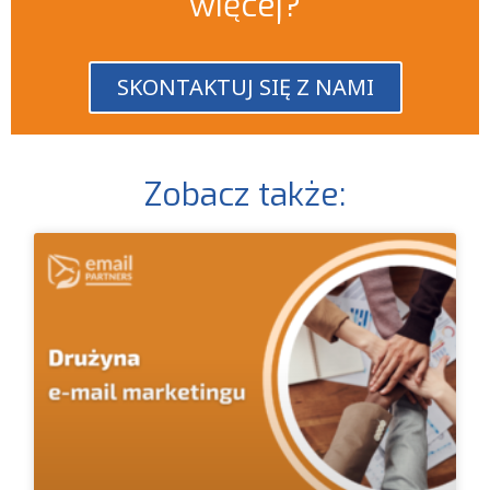
więcej?
SKONTAKTUJ SIĘ Z NAMI
Zobacz także: