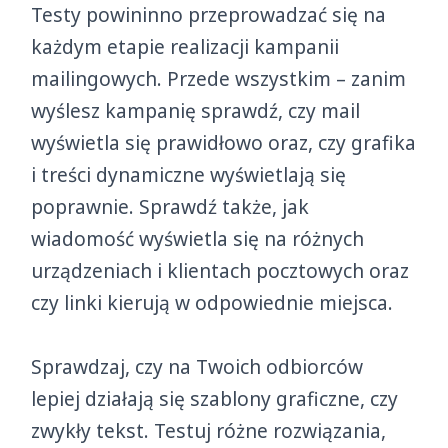
Testy powininno przeprowadzać się na
każdym etapie realizacji kampanii
mailingowych. Przede wszystkim – zanim
wyślesz kampanię sprawdź, czy mail
wyświetla się prawidłowo oraz, czy grafika
i treści dynamiczne wyświetlają się
poprawnie. Sprawdź także, jak
wiadomość wyświetla się na różnych
urządzeniach i klientach pocztowych oraz
czy linki kierują w odpowiednie miejsca.
Sprawdzaj, czy na Twoich odbiorców
lepiej działają się szablony graficzne, czy
zwykły tekst. Testuj różne rozwiązania,