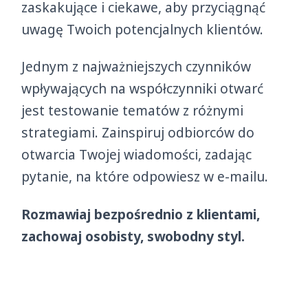
zaskakujące i ciekawe, aby przyciągnąć
uwagę Twoich potencjalnych klientów.
Jednym z najważniejszych czynników
wpływających na współczynniki otwarć
jest testowanie tematów z różnymi
strategiami. Zainspiruj odbiorców do
otwarcia Twojej wiadomości, zadając
pytanie, na które odpowiesz w e-mailu.
Rozmawiaj bezpośrednio z klientami,
zachowaj osobisty, swobodny styl.