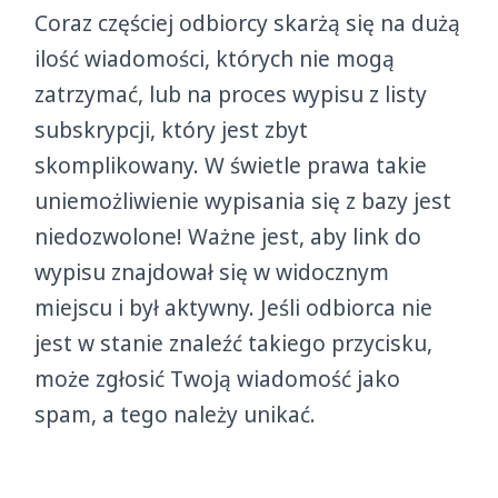
Coraz częściej odbiorcy skarżą się na dużą
ilość wiadomości, których nie mogą
zatrzymać, lub na proces wypisu z listy
subskrypcji, który jest zbyt
skomplikowany. W świetle prawa takie
uniemożliwienie wypisania się z bazy jest
niedozwolone! Ważne jest, aby link do
wypisu znajdował się w widocznym
miejscu i był aktywny. Jeśli odbiorca nie
jest w stanie znaleźć takiego przycisku,
może zgłosić Twoją wiadomość jako
spam, a tego należy unikać.