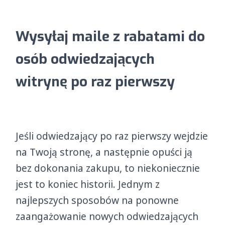
Wysyłaj maile z rabatami do
osób odwiedzających
witrynę po raz pierwszy
Jeśli odwiedzający po raz pierwszy wejdzie
na Twoją stronę, a następnie opuści ją
bez dokonania zakupu, to niekoniecznie
jest to koniec historii. Jednym z
najlepszych sposobów na ponowne
zaangażowanie nowych odwiedzających