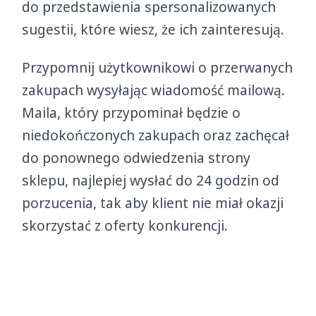
do przedstawienia spersonalizowanych
sugestii, które wiesz, że ich zainteresują.
Przypomnij użytkownikowi o przerwanych
zakupach wysyłając wiadomość mailową.
Maila, który przypominał będzie o
niedokończonych zakupach oraz zachęcał
do ponownego odwiedzenia strony
sklepu, najlepiej wysłać do 24 godzin od
porzucenia, tak aby klient nie miał okazji
skorzystać z oferty konkurencji.