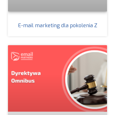
E-mail marketing dla pokolenia Z