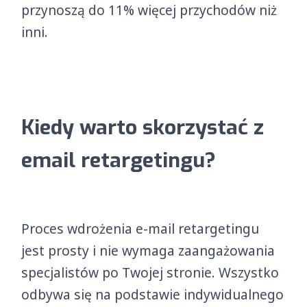
przynoszą do 11% więcej przychodów niż
inni.
Kiedy warto skorzystać z
email retargetingu?
Proces wdrożenia e-mail retargetingu
jest prosty i nie wymaga zaangażowania
specjalistów po Twojej stronie. Wszystko
odbywa się na podstawie indywidualnego