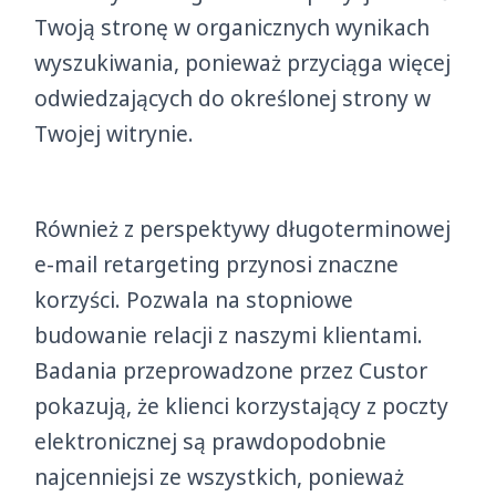
Twoją stronę w organicznych wynikach
wyszukiwania, ponieważ przyciąga więcej
odwiedzających do określonej strony w
Twojej witrynie.
Również z perspektywy długoterminowej
e-mail retargeting przynosi znaczne
korzyści. Pozwala na stopniowe
budowanie relacji z naszymi klientami.
Badania przeprowadzone przez Custor
pokazują, że klienci korzystający z poczty
elektronicznej są prawdopodobnie
najcenniejsi ze wszystkich, ponieważ