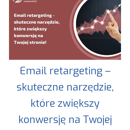
Email retargeting –
skuteczne narzędzie,
które zwiększy
konwersję na Twojej