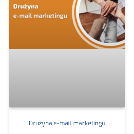
Drużyna e-mail marketingu