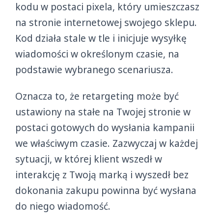
kodu w postaci pixela, który umieszczasz
na stronie internetowej swojego sklepu.
Kod działa stale w tle i inicjuje wysyłkę
wiadomości w określonym czasie, na
podstawie wybranego scenariusza.
Oznacza to, że retargeting może być
ustawiony na stałe na Twojej stronie w
postaci gotowych do wysłania kampanii
we właściwym czasie. Zazwyczaj w każdej
sytuacji, w której klient wszedł w
interakcję z Twoją marką i wyszedł bez
dokonania zakupu powinna być wysłana
do niego wiadomość.