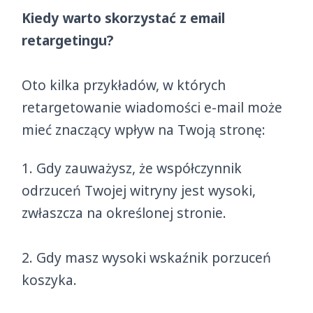
Kiedy warto skorzystać z email
retargetingu?
Oto kilka przykładów, w których
retargetowanie wiadomości e-mail może
mieć znaczący wpływ na Twoją stronę:
1. Gdy zauważysz, że współczynnik
odrzuceń Twojej witryny jest wysoki,
zwłaszcza na określonej stronie.
2. Gdy masz wysoki wskaźnik porzuceń
koszyka.