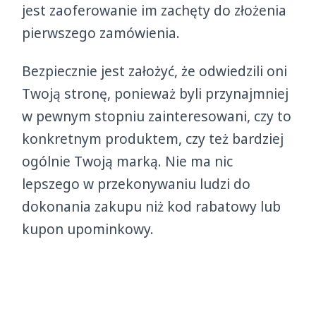
jest zaoferowanie im zachęty do złożenia
pierwszego zamówienia.
Bezpiecznie jest założyć, że odwiedzili oni
Twoją stronę, ponieważ byli przynajmniej
w pewnym stopniu zainteresowani, czy to
konkretnym produktem, czy też bardziej
ogólnie Twoją marką. Nie ma nic
lepszego w przekonywaniu ludzi do
dokonania zakupu niż kod rabatowy lub
kupon upominkowy.