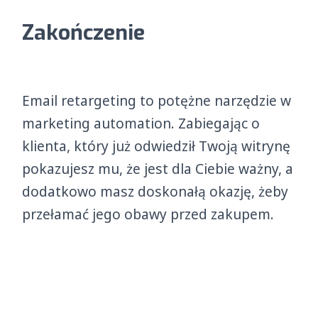
Zakończenie
Email retargeting to potężne narzędzie w
marketing automation. Zabiegając o
klienta, który już odwiedził Twoją witrynę
pokazujesz mu, że jest dla Ciebie ważny, a
dodatkowo masz doskonałą okazję, żeby
przełamać jego obawy przed zakupem.