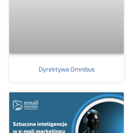
Dyrektywa Omnibus