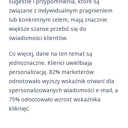
sugestie i przypomnienia, które są
związane z indywidualnym pragnieniem
lub konkretnym celem, mają znacznie
większe szanse przebić się do
świadomości klientów.
Co więcej, dane na ten temat są
jednoznaczne. Klienci uwielbiają
personalizację. 82% marketerów
odnotowało wyższy wskaźnik otwarć dla
spersonalizowanych wiadomości e-mail, a
75% odnotowało wzrost wskaźnika
kliknięć.