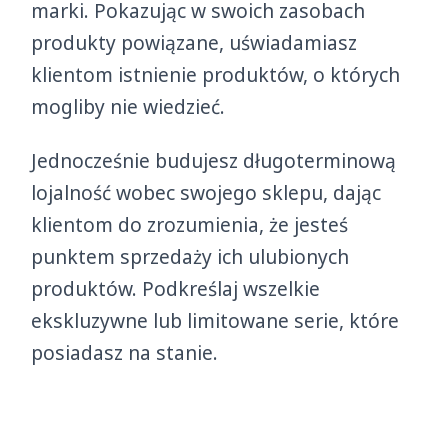
marki. Pokazując w swoich zasobach
produkty powiązane, uświadamiasz
klientom istnienie produktów, o których
mogliby nie wiedzieć.
Jednocześnie budujesz długoterminową
lojalność wobec swojego sklepu, dając
klientom do zrozumienia, że jesteś
punktem sprzedaży ich ulubionych
produktów. Podkreślaj wszelkie
ekskluzywne lub limitowane serie, które
posiadasz na stanie.