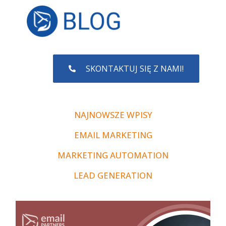
SKONTAKTUJ SIĘ Z NAMI!
NAJNOWSZE WPISY
EMAIL MARKETING
MARKETING AUTOMATION
LEAD GENERATION