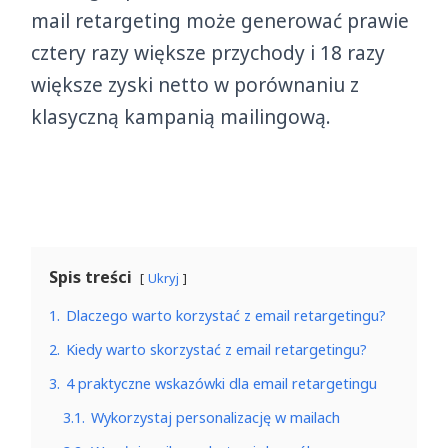
mail retargeting może generować prawie
cztery razy większe przychody i 18 razy
większe zyski netto w porównaniu z
klasyczną kampanią mailingową.
Spis treści
Ukryj
1.
Dlaczego warto korzystać z email retargetingu?
2.
Kiedy warto skorzystać z email retargetingu?
3.
4 praktyczne wskazówki dla email retargetingu
3.1.
Wykorzystaj personalizację w mailach