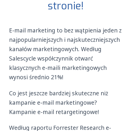
stronie!
E-mail marketing to bez wątpienia jeden z
najpopularniejszych i najskuteczniejszych
kanałów marketingowych. Według
Salescycle współczynnik otwarć
klasycznych e-maili marketingowych
wynosi średnio 21%!
Co jest jeszcze bardziej skuteczne niż
kampanie e-mail marketingowe?
Kampanie e-mail retargetingowe!
Według raportu Forrester Research e-