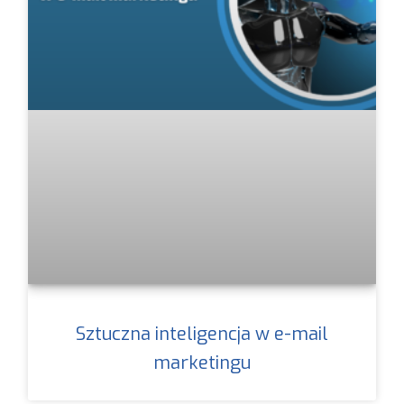
Sztuczna inteligencja w e-mail
marketingu