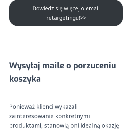
Dowiedz się więcej o email
retargetingu!>>
Wysyłaj maile o porzuceniu
koszyka
Ponieważ klienci wykazali
zainteresowanie konkretnymi
produktami, stanowią oni idealną okazję