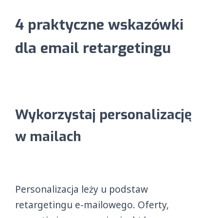
4 praktyczne wskazówki
dla email retargetingu
Wykorzystaj personalizację
w mailach
Personalizacja leży u podstaw
retargetingu e-mailowego. Oferty,