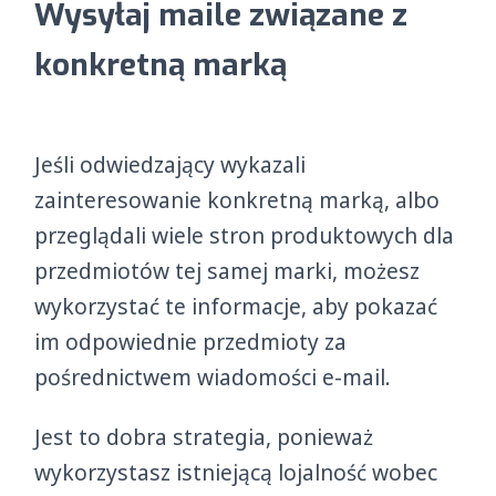
Wysyłaj maile zw
iązane z
konkretną marką
Jeśli odwiedzający wykazali
zainteresowanie konkretną marką, albo
przeglądali wiele stron produktowych dla
przedmiotów tej samej marki, możesz
wykorzystać te informacje, aby pokazać
im odpowiednie przedmioty za
pośrednictwem wiadomości e-mail.
Jest to dobra strategia, ponieważ
wykorzystasz istniejącą lojalność wobec