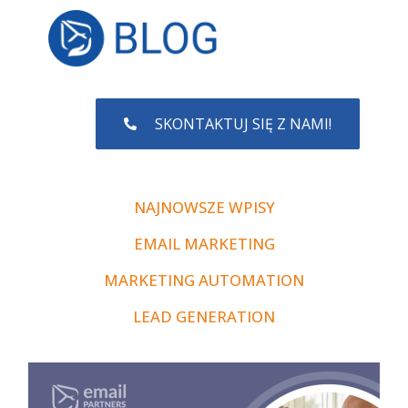
SKONTAKTUJ SIĘ Z NAMI!
NAJNOWSZE WPISY
EMAIL MARKETING
MARKETING AUTOMATION
LEAD GENERATION