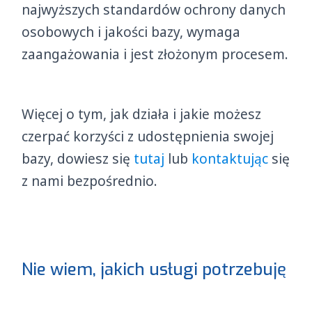
najwyższych standardów ochrony danych
osobowych i jakości bazy, wymaga
zaangażowania i jest złożonym procesem.
Więcej o tym, jak działa i jakie możesz
czerpać korzyści z udostępnienia swojej
bazy, dowiesz się
tutaj
lub
kontaktując
się
z nami bezpośrednio.
Nie wiem, jakich usługi potrzebuję