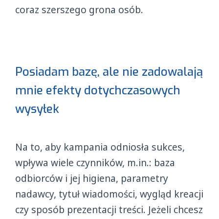
coraz szerszego grona osób.
Posiadam bazę, ale nie zadowalają
mnie efekty dotychczasowych
wysyłek
Na to, aby kampania odniosła sukces,
wpływa wiele czynników, m.in.: baza
odbiorców i jej higiena, parametry
nadawcy, tytuł wiadomości, wygląd kreacji
czy sposób prezentacji treści. Jeżeli chcesz