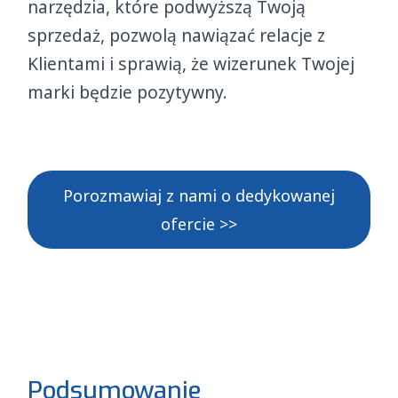
narzędzia, które podwyższą Twoją
sprzedaż, pozwolą nawiązać relacje z
Klientami i sprawią, że wizerunek Twojej
marki będzie pozytywny.
Porozmawiaj z nami o dedykowanej
ofercie >>
Podsumowanie