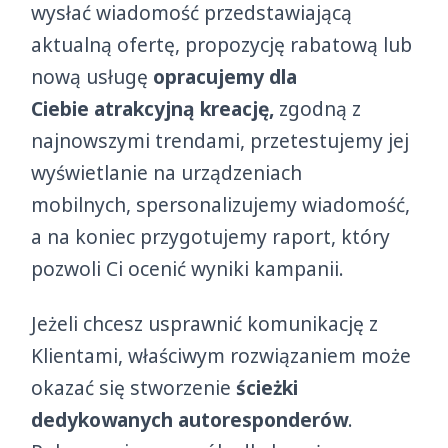
wysłać wiadomość przedstawiającą
aktualną ofertę, propozycję rabatową lub
nową usługę
opracujemy dla
Ciebie atrakcyjną kreację,
zgodną z
najnowszymi trendami, przetestujemy jej
wyświetlanie na urządzeniach
mobilnych, spersonalizujemy wiadomość,
a na koniec przygotujemy raport, który
pozwoli Ci ocenić wyniki kampanii.
Jeżeli chcesz usprawnić komunikację z
Klientami, właściwym rozwiązaniem może
okazać się stworzenie
ścieżki
dedykowanych autoresponderów
.