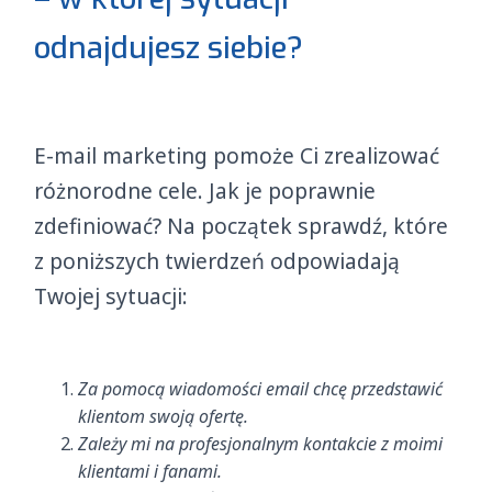
odnajdujesz siebie?
E-mail marketing pomoże Ci zrealizować
różnorodne cele. Jak je poprawnie
zdefiniować? Na początek sprawdź, które
z poniższych twierdzeń odpowiadają
Twojej sytuacji:
Za pomocą wiadomości email chcę przedstawić
klientom swoją ofertę.
Zależy mi na profesjonalnym kontakcie z moimi
klientami i fanami.