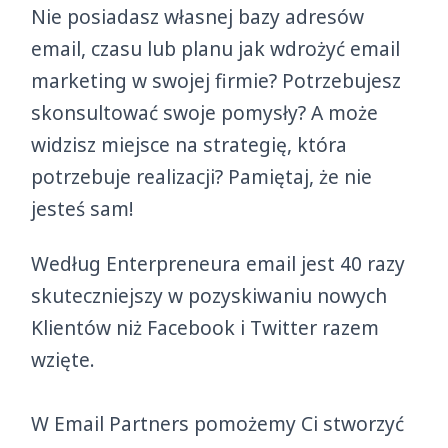
Nie posiadasz własnej bazy adresów
email, czasu lub planu jak wdrożyć email
marketing w swojej firmie? Potrzebujesz
skonsultować swoje pomysły? A może
widzisz miejsce na strategię, która
potrzebuje realizacji? Pamiętaj, że nie
jesteś sam!
Według Enterpreneura email jest 40 razy
skuteczniejszy w pozyskiwaniu nowych
Klientów niż Facebook i Twitter razem
wzięte.
W Email Partners pomożemy Ci stworzyć