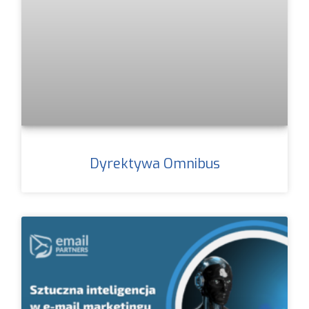
Dyrektywa Omnibus