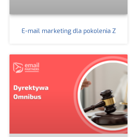
E-mail marketing dla pokolenia Z