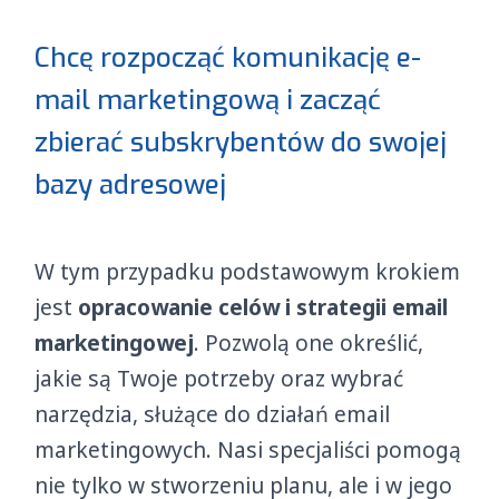
Chcę rozpocząć komunikację e-
mail marketingową i zacząć
zbierać subskrybentów do swojej
bazy adresowej
W tym przypadku podstawowym krokiem
jest
opracowanie celów i strategii email
marketingowej
. Pozwolą one określić,
jakie są Twoje potrzeby oraz wybrać
narzędzia, służące do działań email
marketingowych. Nasi specjaliści pomogą
nie tylko w stworzeniu planu, ale i w jego