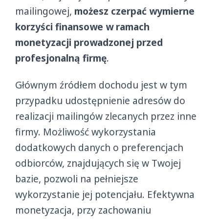
mailingowej,
możesz czerpać wymierne
korzyści finansowe w ramach
monetyzacji prowadzonej przed
profesjonalną firmę
.
Głównym źródłem dochodu jest w tym
przypadku udostępnienie adresów do
realizacji mailingów zlecanych przez inne
firmy. Możliwość wykorzystania
dodatkowych danych o preferencjach
odbiorców, znajdujących się w Twojej
bazie, pozwoli na pełniejsze
wykorzystanie jej potencjału. Efektywna
monetyzacja, przy zachowaniu