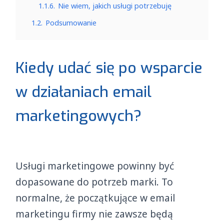
1.1.6.
Nie wiem, jakich usługi potrzebuję
1.2.
Podsumowanie
Kiedy udać się po wsparcie
w działaniach email
marketingowych?
Usługi marketingowe powinny być
dopasowane do potrzeb marki. To
normalne, że początkujące w email
marketingu firmy nie zawsze będą