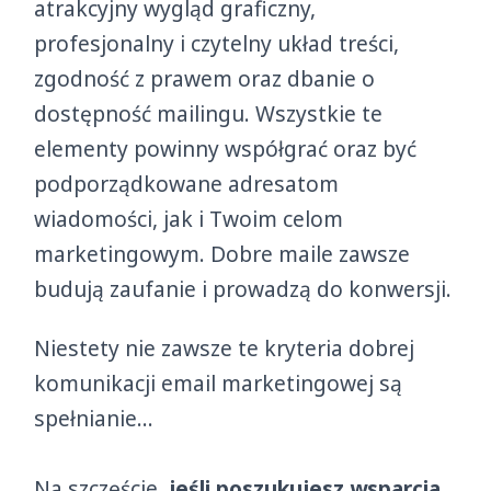
atrakcyjny wygląd graficzny,
profesjonalny i czytelny układ treści,
zgodność z prawem oraz dbanie o
dostępność mailingu. Wszystkie te
elementy powinny współgrać oraz być
podporządkowane adresatom
wiadomości, jak i Twoim celom
marketingowym. Dobre maile zawsze
budują zaufanie i prowadzą do konwersji.
Niestety nie zawsze te kryteria dobrej
komunikacji email marketingowej są
spełnianie…
Na szczęście,
jeśli poszukujesz wsparcia