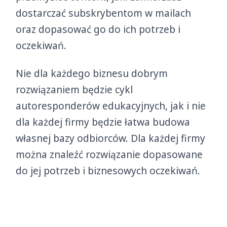
dostarczać subskrybentom w mailach
oraz dopasować go do ich potrzeb i
oczekiwań.
Nie dla każdego biznesu dobrym
rozwiązaniem będzie cykl
autoresponderów edukacyjnych, jak i nie
dla każdej firmy będzie łatwa budowa
własnej bazy odbiorców. Dla każdej firmy
można znaleźć rozwiązanie dopasowane
do jej potrzeb i biznesowych oczekiwań.