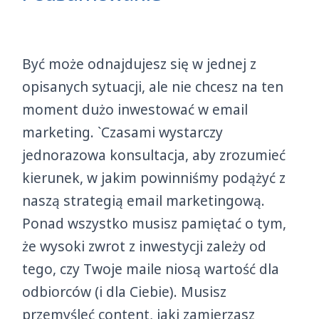
Być może odnajdujesz się w jednej z
opisanych sytuacji, ale nie chcesz na ten
moment dużo inwestować w email
marketing. `Czasami wystarczy
jednorazowa konsultacja, aby zrozumieć
kierunek, w jakim powinniśmy podążyć z
naszą strategią email marketingową.
Ponad wszystko musisz pamiętać o tym,
że wysoki zwrot z inwestycji zależy od
tego, czy Twoje maile niosą wartość dla
odbiorców (i dla Ciebie). Musisz
przemyśleć content, jaki zamierzasz