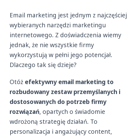
Email marketing jest jednym z najczęściej
wybieranych narzędzi marketingu
internetowego. Z doświadczenia wiemy
jednak, że nie wszystkie firmy
wykorzystują w pełni jego potencjał.
Dlaczego tak się dzieje?
Otóż
efektywny email marketing to
rozbudowany zestaw przemyślanych i
dostosowanych do potrzeb firmy
rozwiązań
, opartych o świadomie
wdrożoną strategię działań. To
personalizacja i angażujący content,