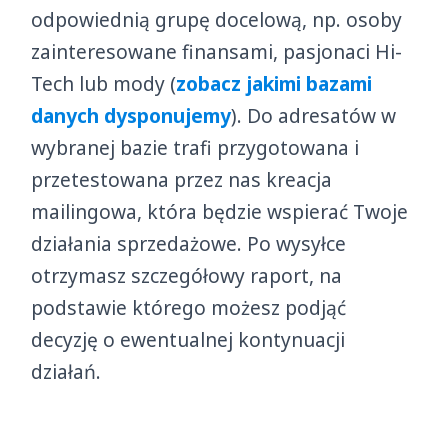
odpowiednią grupę docelową, np. osoby
zainteresowane finansami, pasjonaci Hi-
Tech lub mody (
zobacz jakimi bazami
danych dysponujemy
). Do adresatów w
wybranej bazie trafi przygotowana i
przetestowana przez nas kreacja
mailingowa, która będzie wspierać Twoje
działania sprzedażowe. Po wysyłce
otrzymasz szczegółowy raport, na
podstawie którego możesz podjąć
decyzję o ewentualnej kontynuacji
działań.