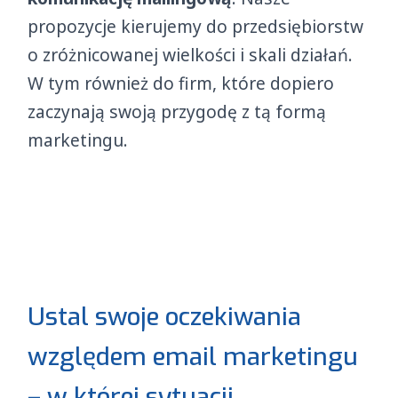
propozycje kierujemy do przedsiębiorstw
o zróżnicowanej wielkości i skali działań.
W tym również do firm, które dopiero
zaczynają swoją przygodę z tą formą
marketingu.
Ustal swoje oczekiwania
względem email marketingu
– w której sytuacji