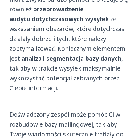
również
przeprowadzenie
audytu dotychczasowych wysyłek
ze
wskazaniem obszarów, które dotychczas
działały dobrze i tych, które należy
zoptymalizować. Koniecznym elementem
jest
analiza i segmentacja bazy danych
,
tak aby w trakcie wysyłek maksymalnie
wykorzystać potencjał zebranych przez
Ciebie informacji.
Doświadczony zespół może pomóc Ci w
rozbudowie bazy mailingowej, tak aby
Twoje wiadomości skutecznie trafiały do