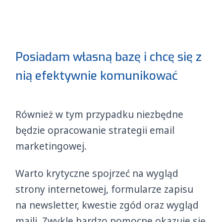
Posiadam własną bazę i chcę się z
nią efektywnie komunikować
Również w tym przypadku niezbędne
będzie opracowanie strategii email
marketingowej.
Warto krytyczne spojrzeć na wygląd
strony internetowej, formularze zapisu
na newsletter, kwestie zgód oraz wygląd
maili. Zwykle bardzo pomocne okazuje się