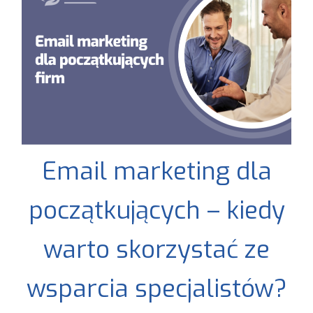
Email marketing dla
początkujących – kiedy
warto skorzystać ze
wsparcia specjalistów?