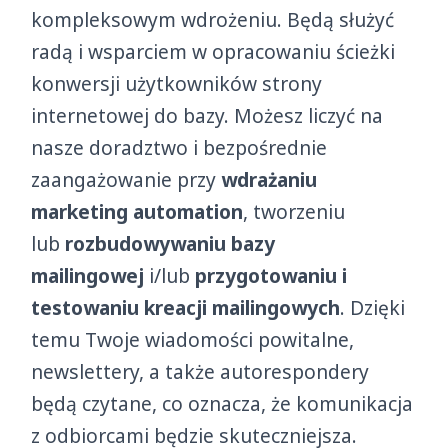
kompleksowym wdrożeniu. Będą służyć
radą i wsparciem w opracowaniu ścieżki
konwersji użytkowników strony
internetowej do bazy. Możesz liczyć na
nasze doradztwo i bezpośrednie
zaangażowanie przy
wdrażaniu
marketing automation
, tworzeniu
lub
rozbudowywaniu bazy
mailingowej
i/lub
przygotowaniu i
testowaniu kreacji mailingowych
. Dzięki
temu Twoje wiadomości powitalne,
newslettery, a także autorespondery
będą czytane, co oznacza, że komunikacja
z odbiorcami będzie skuteczniejsza.