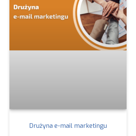
Drużyna e-mail marketingu