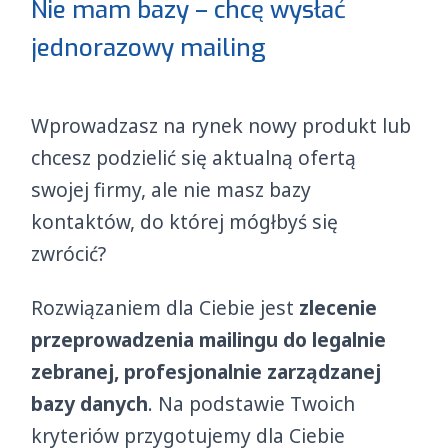
Nie mam bazy – chcę wysłać
jednorazowy mailing
Wprowadzasz na rynek nowy produkt lub
chcesz podzielić się aktualną ofertą
swojej firmy, ale nie masz bazy
kontaktów, do której mógłbyś się
zwrócić?
Rozwiązaniem dla Ciebie jest
zlecenie
przeprowadzenia mailingu do legalnie
zebranej, profesjonalnie zarządzanej
bazy danych
. Na podstawie Twoich
kryteriów przygotujemy dla Ciebie