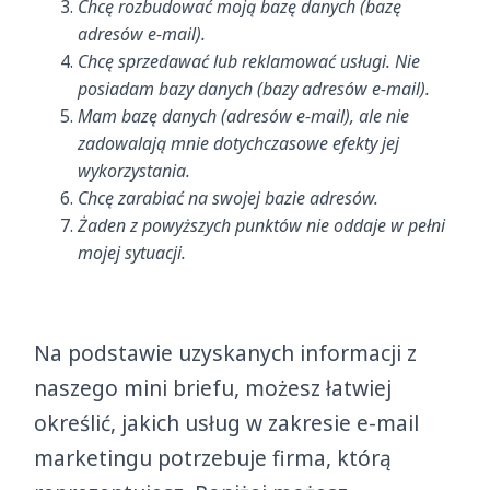
Chcę rozbudować moją bazę danych (bazę
adresów e-mail).
Chcę sprzedawać lub reklamować usługi. Nie
posiadam bazy danych (bazy adresów e-mail).
Mam bazę danych (adresów e-mail), ale nie
zadowalają mnie dotychczasowe efekty jej
wykorzystania.
Chcę zarabiać na swojej bazie adresów.
Żaden z powyższych punktów nie oddaje w pełni
mojej sytuacji.
Na podstawie uzyskanych informacji z
naszego mini briefu, możesz łatwiej
określić, jakich usług w zakresie e-mail
marketingu potrzebuje firma, którą