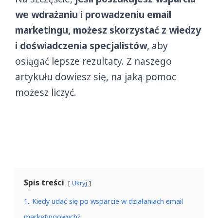
we wdrażaniu i prowadzeniu email
marketingu, możesz skorzystać z wiedzy
i doświadczenia specjalistów
, aby
osiągać lepsze rezultaty. Z naszego
artykułu dowiesz się, na jaką pomoc
możesz liczyć.
Spis treści
Ukryj
1.
Kiedy udać się po wsparcie w działaniach email
marketingowych?